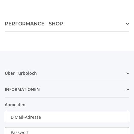
PERFORMANCE - SHOP
Über Turboloch
INFORMATIONEN
Anmelden
E-Mail-Adresse
Passwort