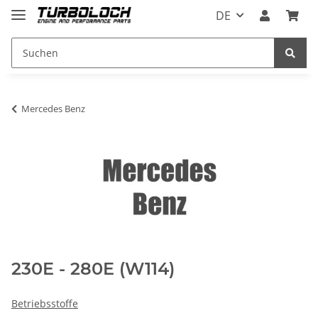
DE
Mercedes Benz
230E - 280E (W114)
Betriebsstoffe