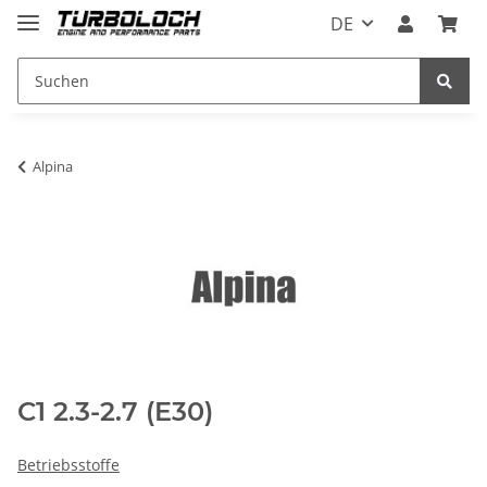
DE
Alpina
C1 2.3-2.7 (E30)
Betriebsstoffe