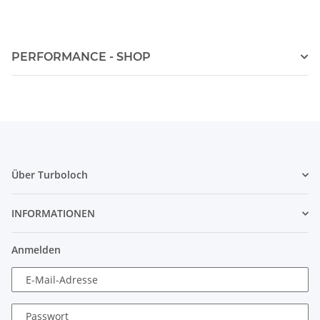
PERFORMANCE - SHOP
Über Turboloch
INFORMATIONEN
Anmelden
E-Mail-Adresse
Passwort