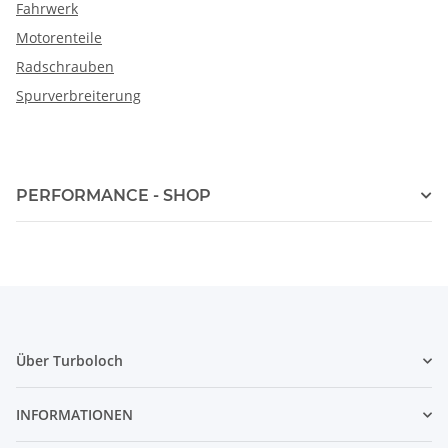
Fahrwerk
Motorenteile
Radschrauben
Spurverbreiterung
PERFORMANCE - SHOP
Über Turboloch
INFORMATIONEN