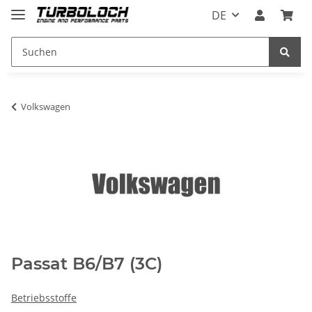
DE
Volkswagen
Passat B6/B7 (3C)
Betriebsstoffe