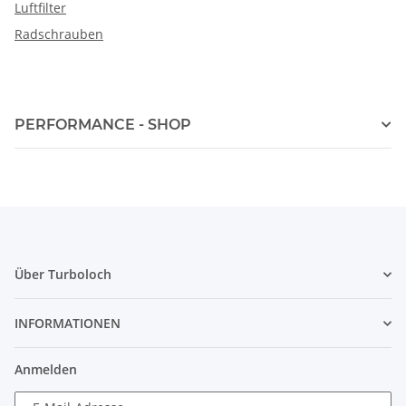
Luftfilter
Radschrauben
PERFORMANCE - SHOP
Über Turboloch
INFORMATIONEN
Anmelden