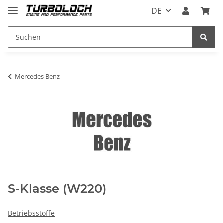
DE
Mercedes Benz
S-Klasse (W220)
Betriebsstoffe