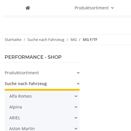
Produktsortiment
Startseite
Suche nach Fahrzeug
MG
MG F/TF
PERFORMANCE - SHOP
Produktsortiment
Suche nach Fahrzeug
Alfa Romeo
Alpina
ARIEL
Aston Martin