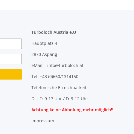
Turboloch Austria e.U
Hauptplatz 4
2870 Aspang
eMail: info@turboloch.at
Tel: +43 (0)660/1314150
Telefonische Erreichbarkeit
Di - Fr 9-17 Uhr / Fr 9-12 Uhr
Achtung keine Abholung mehr möglich!!!
Impressum