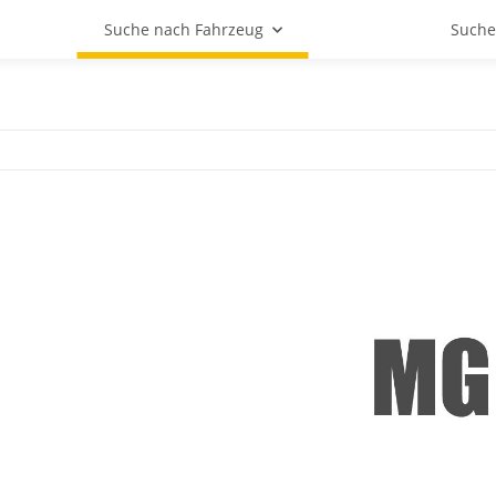
Suche nach Fahrzeug
Suche