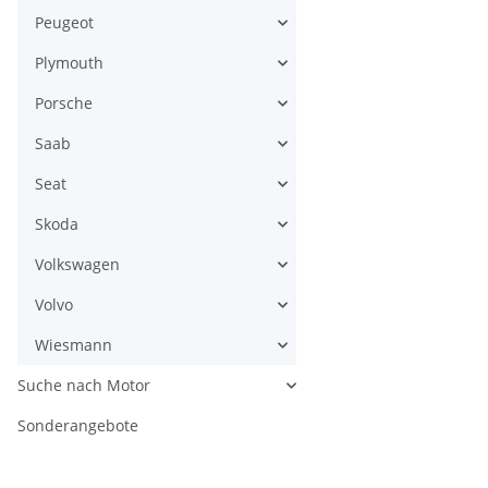
Peugeot
Plymouth
Porsche
Saab
Seat
Skoda
Volkswagen
Volvo
Wiesmann
Suche nach Motor
Sonderangebote