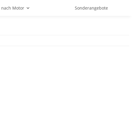
 nach Motor
Sonderangebote