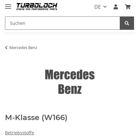
DE
Mercedes Benz
M-Klasse (W166)
Betriebsstoffe