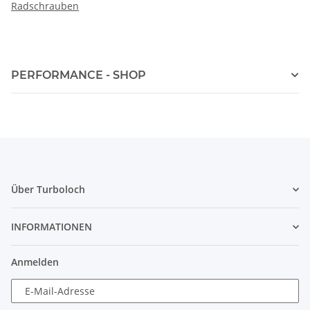
Radschrauben
PERFORMANCE - SHOP
Über Turboloch
INFORMATIONEN
Anmelden
E-Mail-Adresse