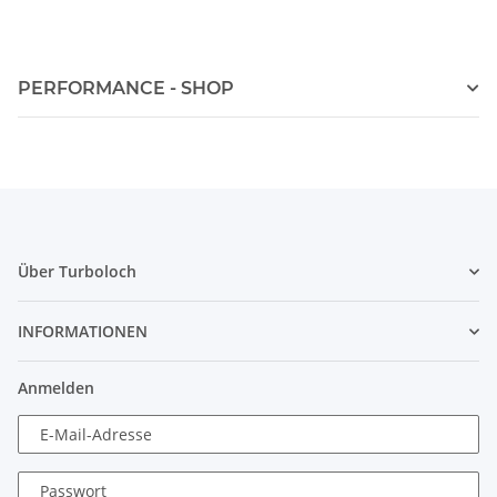
PERFORMANCE - SHOP
Über Turboloch
INFORMATIONEN
Anmelden
E-Mail-Adresse
Passwort