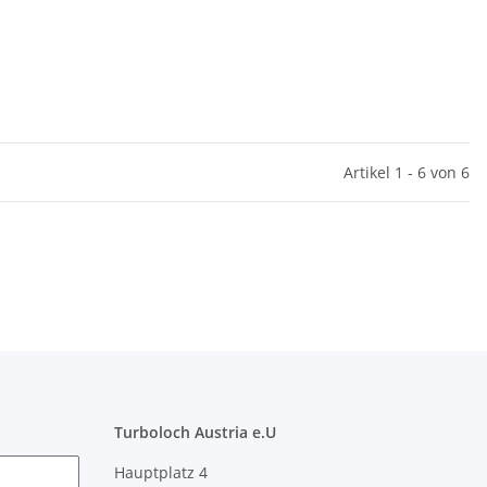
Artikel 1 - 6 von 6
Turboloch Austria e.U
Hauptplatz 4