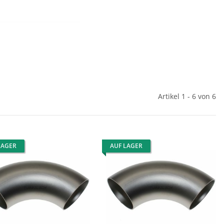
Artikel 1 - 6 von 6
LAGER
AUF LAGER