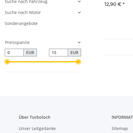
Suche nach Fahrzeug
12,90 €
*
Suche nach Motor
Sonderangebote
Preisspanne
EUR
EUR
Über Turboloch
INFORMAT
Unser Leitgedanke
Sitemap