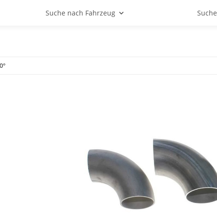
Suche nach Fahrzeug
Suche
0°