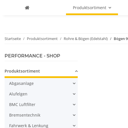
Produktsortiment
Startseite
Produktsortiment
Rohre & Bögen (Edelstahl)
Bögen 9
PERFORMANCE - SHOP
Produktsortiment
Abgasanlage
Alufelgen
BMC Luftfilter
Bremsentechnik
Fahrwerk & Lenkung