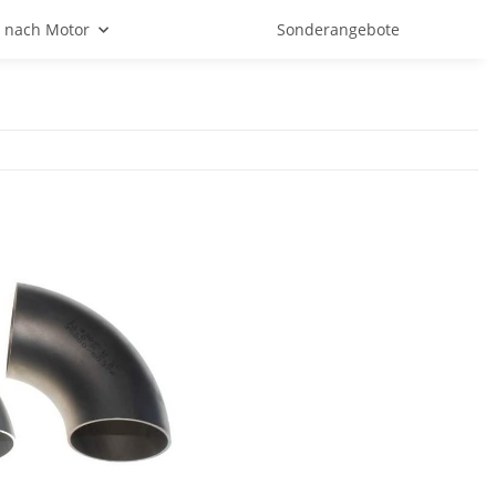
 nach Motor
Sonderangebote