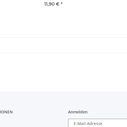
11,90 €
*
IONEN
Anmelden
E-Mail-Adresse