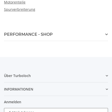
Motorenteile
Spurverbreiterung
PERFORMANCE - SHOP
Über Turboloch
INFORMATIONEN
Anmelden