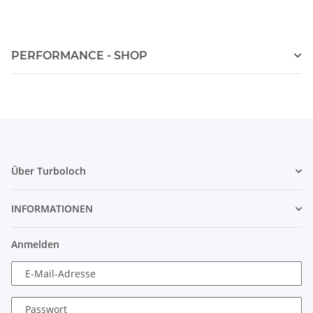
PERFORMANCE - SHOP
Über Turboloch
INFORMATIONEN
Anmelden
E-Mail-Adresse
Passwort