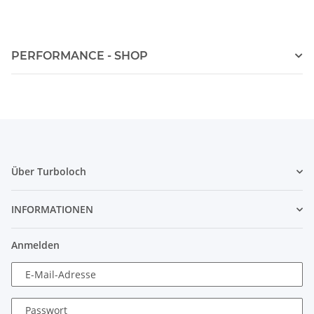
PERFORMANCE - SHOP
Über Turboloch
INFORMATIONEN
Anmelden
E-Mail-Adresse
Passwort