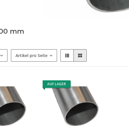
000 mm
Artikel pro Seite
AUF LAGER