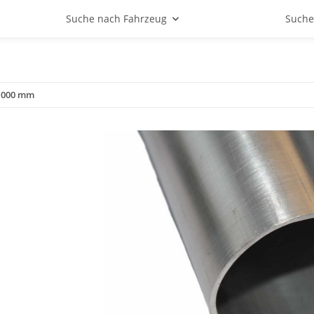
Suche nach Fahrzeug
Suche
1000 mm