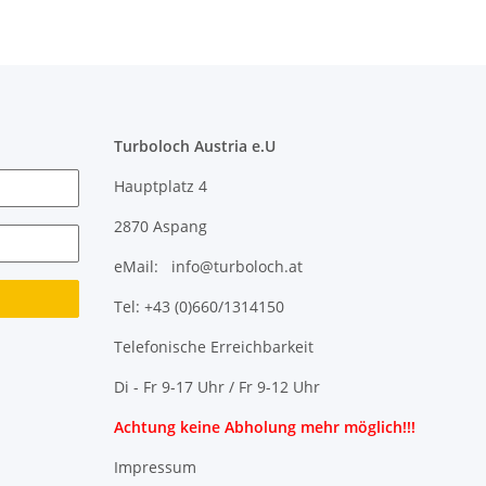
Turboloch Austria e.U
Hauptplatz 4
2870 Aspang
eMail: info@turboloch.at
Tel: +43 (0)660/1314150
Telefonische Erreichbarkeit
Di - Fr 9-17 Uhr / Fr 9-12 Uhr
Achtung keine Abholung mehr möglich!!!
Impressum