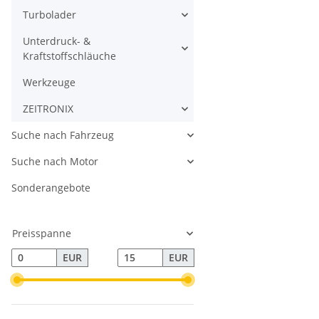
Turbolader
Unterdruck- &
Kraftstoffschläuche
Werkzeuge
ZEITRONIX
Suche nach Fahrzeug
Suche nach Motor
Sonderangebote
Preisspanne
EUR
EUR