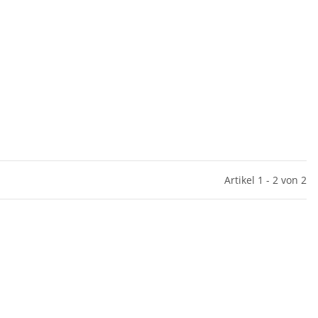
Artikel 1 - 2 von 2