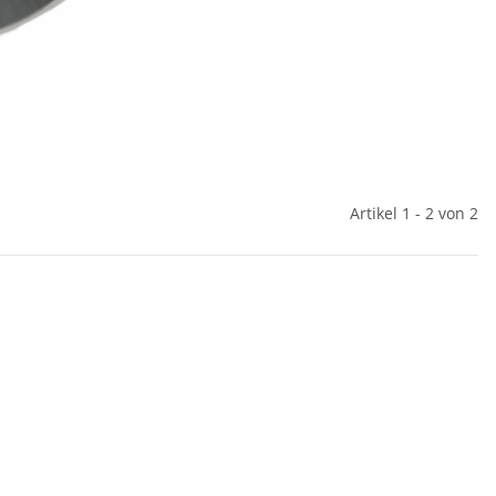
Artikel 1 - 2 von 2