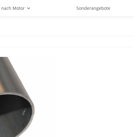
 nach Motor
Sonderangebote