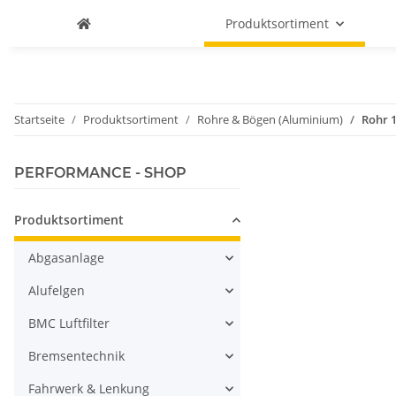
Produktsortiment
Startseite
Produktsortiment
Rohre & Bögen (Aluminium)
Rohr 
PERFORMANCE - SHOP
Produktsortiment
Abgasanlage
Alufelgen
BMC Luftfilter
Bremsentechnik
Fahrwerk & Lenkung