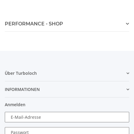
PERFORMANCE - SHOP
Über Turboloch
INFORMATIONEN
Anmelden
E-Mail-Adresse
Passwort