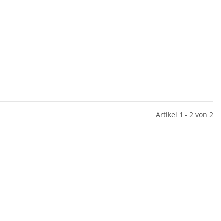
Artikel 1 - 2 von 2