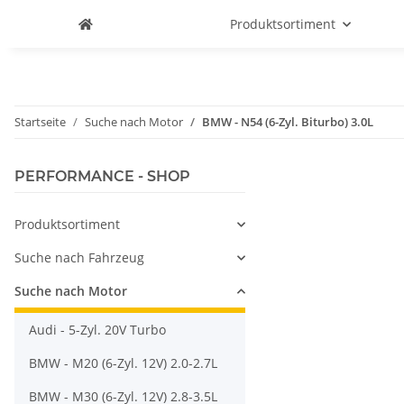
Produktsortiment
Startseite
Suche nach Motor
BMW - N54 (6-Zyl. Biturbo) 3.0L
PERFORMANCE - SHOP
Produktsortiment
Suche nach Fahrzeug
Suche nach Motor
Audi - 5-Zyl. 20V Turbo
BMW - M20 (6-Zyl. 12V) 2.0-2.7L
BMW - M30 (6-Zyl. 12V) 2.8-3.5L