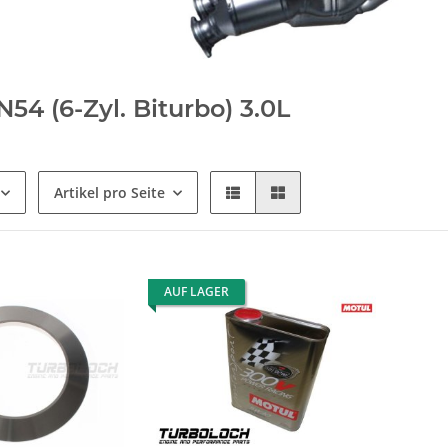
54 (6-Zyl. Biturbo) 3.0L
Artikel pro Seite
AUF LAGER