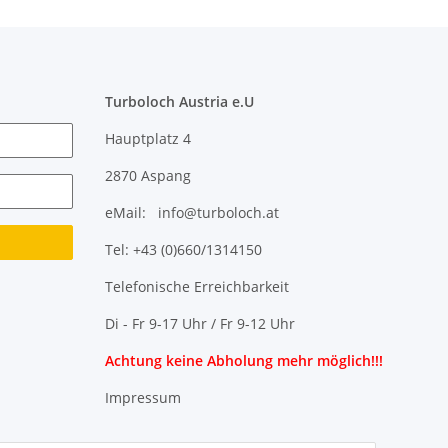
Turboloch Austria e.U
Hauptplatz 4
2870 Aspang
eMail: info@turboloch.at
Tel: +43 (0)660/1314150
Telefonische Erreichbarkeit
Di - Fr 9-17 Uhr / Fr 9-12 Uhr
Achtung keine Abholung mehr möglich!!!
Impressum