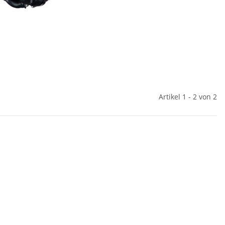
Artikel 1 - 2 von 2