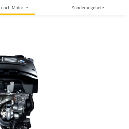
 nach Motor
Sonderangebote