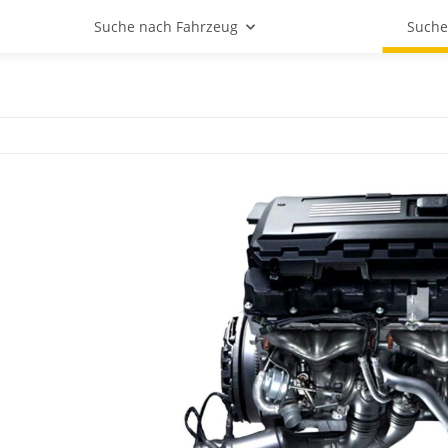
Suche nach Fahrzeug
Suche