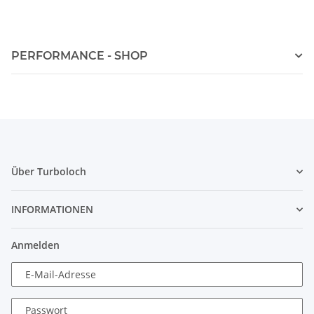
PERFORMANCE - SHOP
Über Turboloch
INFORMATIONEN
Anmelden
E-Mail-Adresse
Passwort