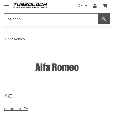
DE
Alfa Romeo
4C
Betriebsstoffe