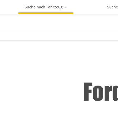
Suche nach Fahrzeug
Suche