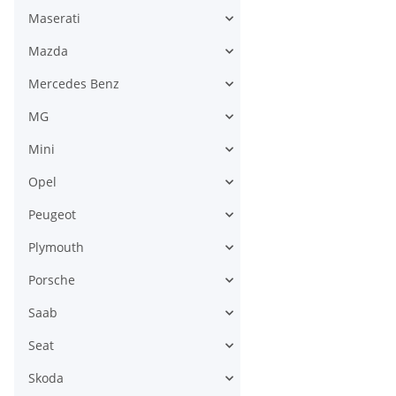
Maserati
Mazda
Mercedes Benz
MG
Mini
Opel
Peugeot
Plymouth
Porsche
Saab
Seat
Skoda