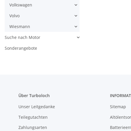
Volkswagen
Volvo
Wiesmann
Suche nach Motor
Sonderangebote
Über Turboloch
INFORMAT
Unser Leitgedanke
Sitemap
Teilegutachten
Altölentso
Zahlungsarten
Batterieen