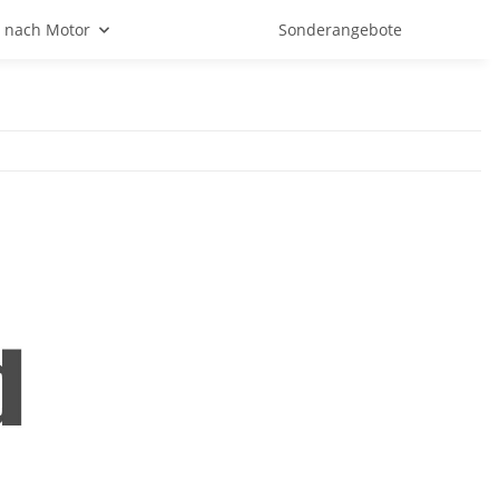
 nach Motor
Sonderangebote