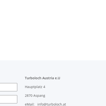
Turboloch Austria e.U
Hauptplatz 4
2870 Aspang
eMail: info@turboloch.at