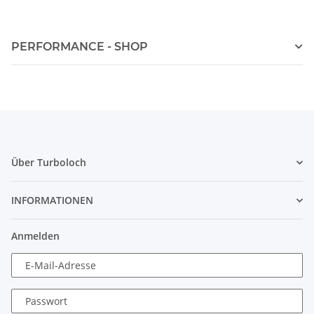
PERFORMANCE - SHOP
Über Turboloch
INFORMATIONEN
Anmelden
E-Mail-Adresse
Passwort