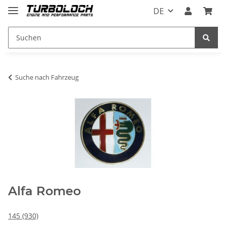
DE
Suche nach Fahrzeug
Alfa Romeo
145 (930)