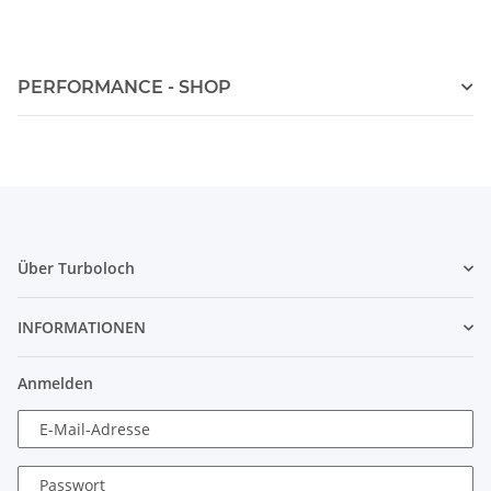
PERFORMANCE - SHOP
Über Turboloch
INFORMATIONEN
Anmelden
E-Mail-Adresse
Passwort