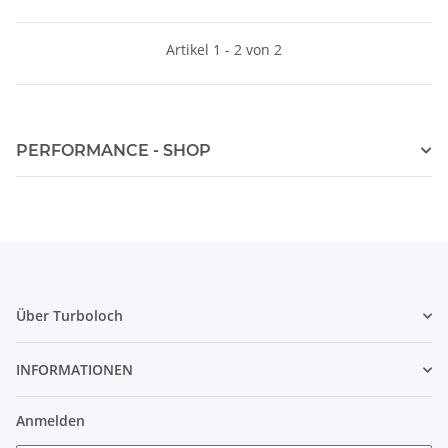
Artikel 1 - 2 von 2
PERFORMANCE - SHOP
Über Turboloch
INFORMATIONEN
Anmelden