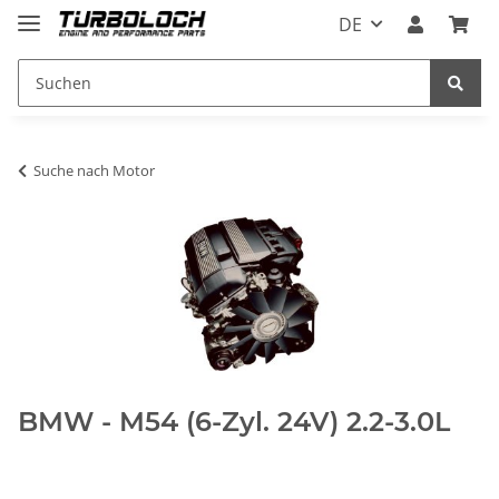
DE
Suche nach Motor
BMW - M54 (6-Zyl. 24V) 2.2-3.0L