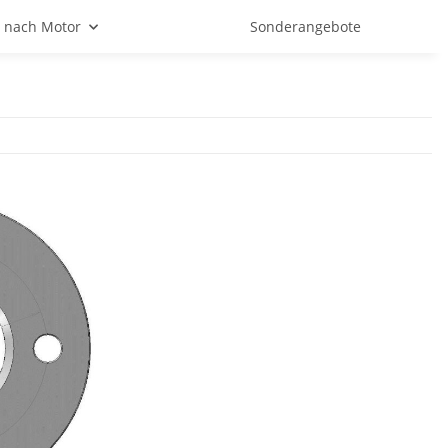
 nach Motor
Sonderangebote