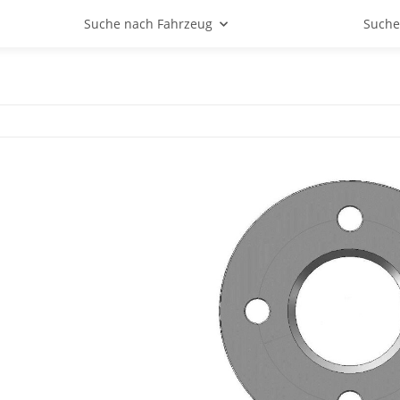
Suche nach Fahrzeug
Suche