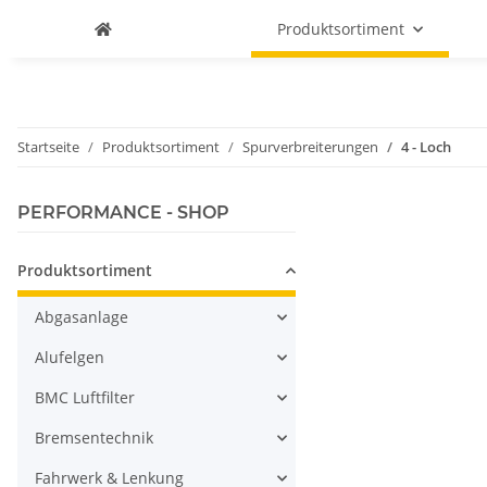
Produktsortiment
Startseite
Produktsortiment
Spurverbreiterungen
4 - Loch
PERFORMANCE - SHOP
Produktsortiment
Abgasanlage
Alufelgen
BMC Luftfilter
Bremsentechnik
Fahrwerk & Lenkung