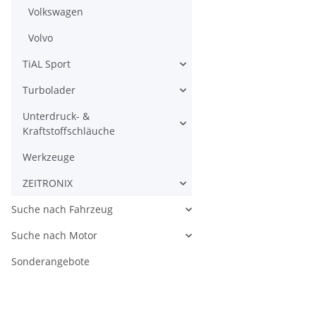
Volkswagen
Volvo
TiAL Sport
Turbolader
Unterdruck- &
Kraftstoffschläuche
Werkzeuge
ZEITRONIX
Suche nach Fahrzeug
Suche nach Motor
Sonderangebote