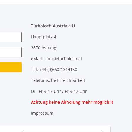
Turboloch Austria e.U
Hauptplatz 4
2870 Aspang
eMail: info@turboloch.at
Tel: +43 (0)660/1314150
Telefonische Erreichbarkeit
Di - Fr 9-17 Uhr / Fr 9-12 Uhr
Achtung keine Abholung mehr möglich!!!
Impressum