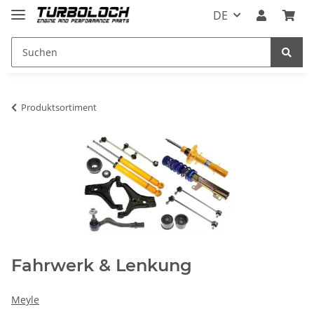
DE
Produktsortiment
Fahrwerk & Lenkung
Meyle