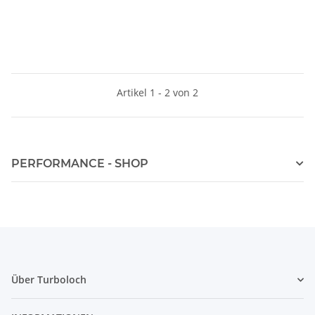
Artikel 1 - 2 von 2
PERFORMANCE - SHOP
Über Turboloch