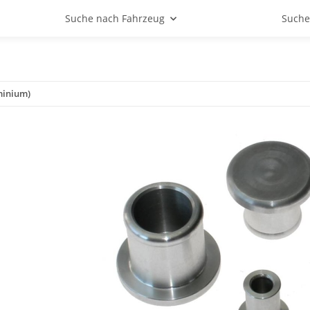
Suche nach Fahrzeug
Suche
minium)