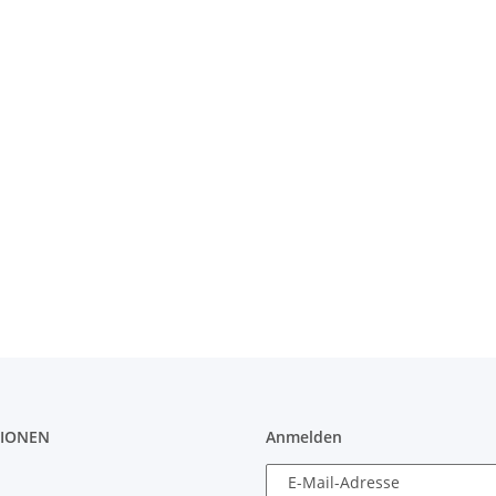
IONEN
Anmelden
E-Mail-Adresse