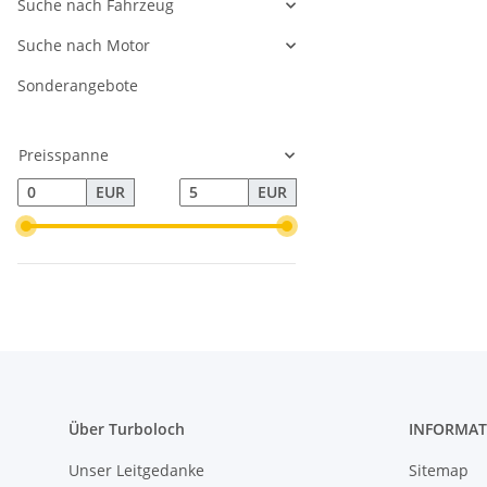
Suche nach Fahrzeug
Suche nach Motor
Sonderangebote
Preisspanne
EUR
EUR
Über Turboloch
INFORMAT
Unser Leitgedanke
Sitemap