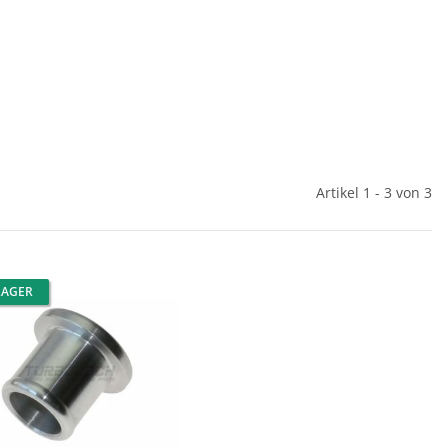
Artikel 1 - 3 von 3
LAGER