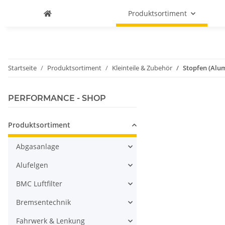
Produktsortiment
Startseite
Produktsortiment
Kleinteile & Zubehör
Stopfen (Alu
PERFORMANCE - SHOP
Produktsortiment
Abgasanlage
Alufelgen
BMC Luftfilter
Bremsentechnik
Fahrwerk & Lenkung