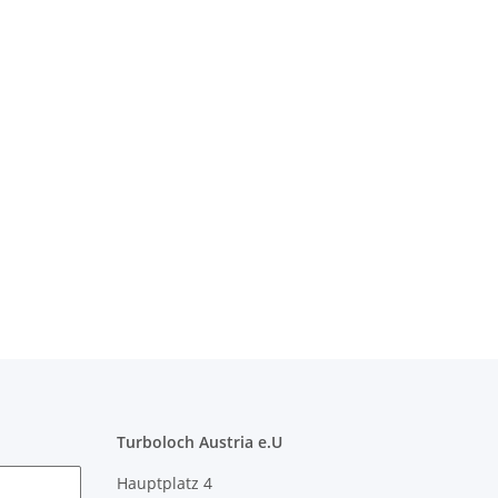
Turboloch Austria e.U
Hauptplatz 4