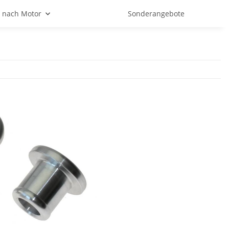
 nach Motor
Sonderangebote