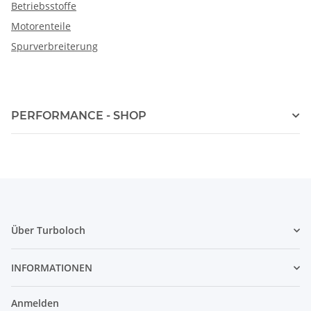
Betriebsstoffe
Motorenteile
Spurverbreiterung
PERFORMANCE - SHOP
Über Turboloch
INFORMATIONEN
Anmelden