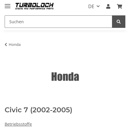
DE
Honda
Civic 7 (2002-2005)
Betriebsstoffe