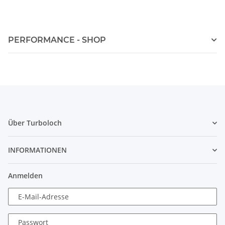
PERFORMANCE - SHOP
Über Turboloch
INFORMATIONEN
Anmelden
E-Mail-Adresse
Passwort