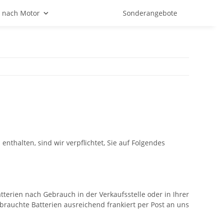
 nach Motor
Sonderangebote
thalten, sind wir verpflichtet, Sie auf Folgendes
terien nach Gebrauch in der Verkaufsstelle oder in Ihrer
rauchte Batterien ausreichend frankiert per Post an uns