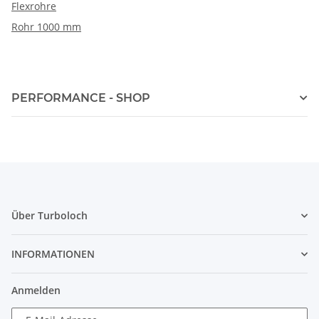
Flexrohre
Rohr 1000 mm
PERFORMANCE - SHOP
Über Turboloch
INFORMATIONEN
Anmelden