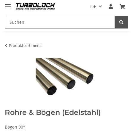
DE
Produktsortiment
Rohre & Bögen (Edelstahl)
Bögen 90°