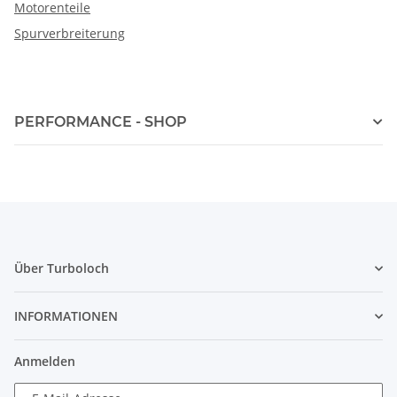
Motorenteile
Spurverbreiterung
PERFORMANCE - SHOP
Über Turboloch
INFORMATIONEN
Anmelden