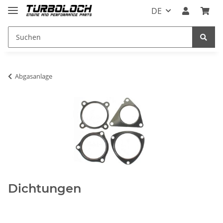
DE
Abgasanlage
Dichtungen