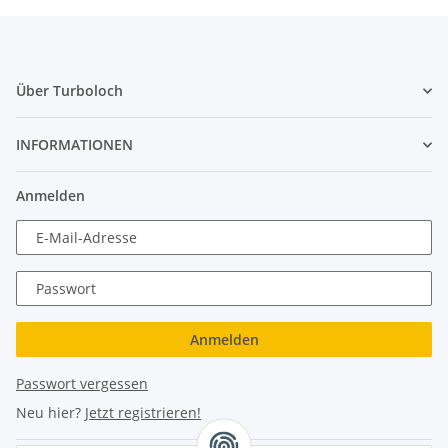
Über Turboloch
INFORMATIONEN
Anmelden
E-Mail-Adresse
Passwort
Anmelden
Passwort vergessen
Neu hier?
Jetzt registrieren!