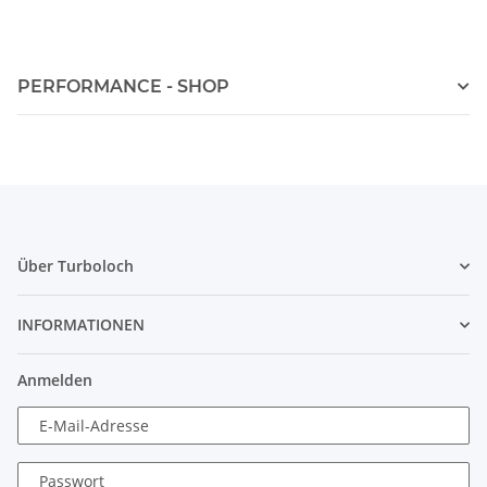
PERFORMANCE - SHOP
Über Turboloch
INFORMATIONEN
Anmelden
E-Mail-Adresse
Passwort