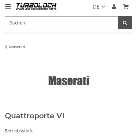
DE
Maserati
Quattroporte VI
Betriebsstoffe