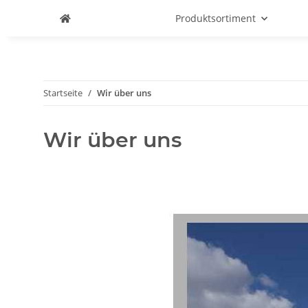
Produktsortiment
Startseite
Wir über uns
Wir über uns