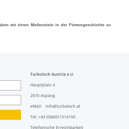
aben wir einen Meilenstein in der Firmengeschichte zu
Turboloch Austria e.U
Hauptplatz 4
2870 Aspang
eMail: info@turboloch.at
Tel: +43 (0)660/1314150
Telefonische Erreichbarkeit