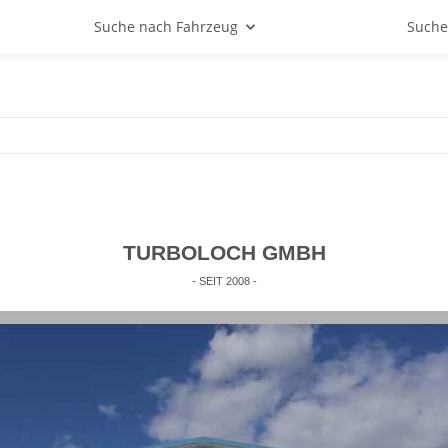
Suche nach Fahrzeug
Suche
TURBOLOCH GMBH
- SEIT 2008 -