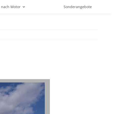
 nach Motor
Sonderangebote