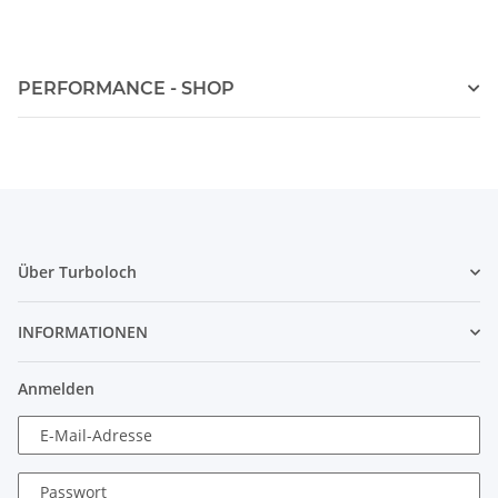
PERFORMANCE - SHOP
Über Turboloch
INFORMATIONEN
Anmelden
E-Mail-Adresse
Passwort