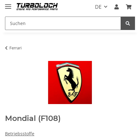
DE
Ferrari
Mondial (F108)
Betriebsstoffe