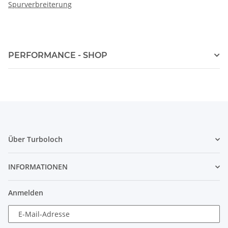
Spurverbreiterung
PERFORMANCE - SHOP
Über Turboloch
INFORMATIONEN
Anmelden
E-Mail-Adresse