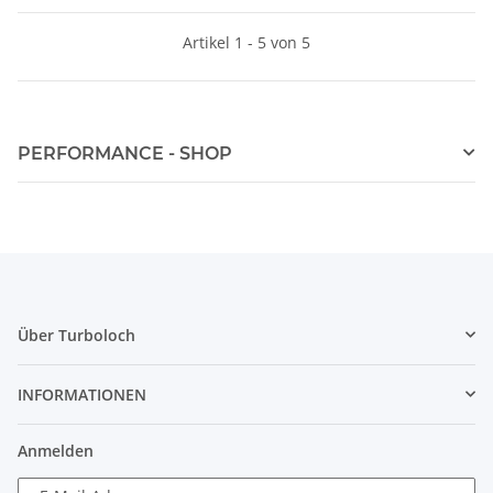
Artikel 1 - 5 von 5
PERFORMANCE - SHOP
Über Turboloch
INFORMATIONEN
Anmelden