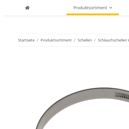
Produktsortiment
Startseite
Produktsortiment
Schellen
Schlauchschellen 