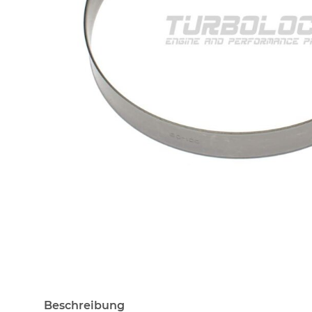
Beschreibung