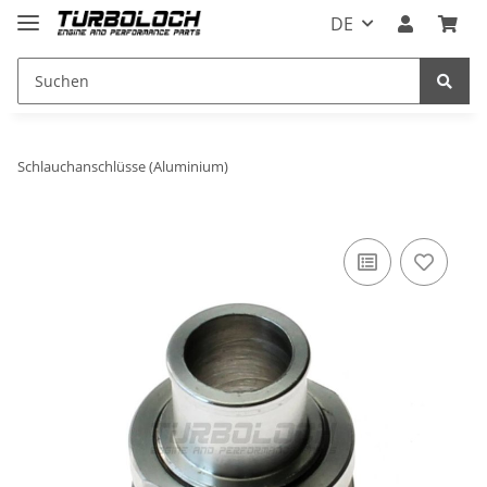
DE
Schlauchanschlüsse (Aluminium)