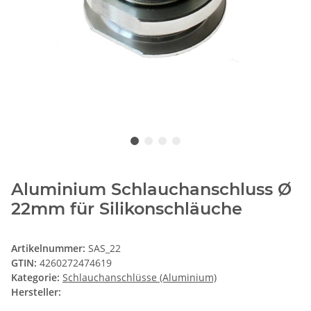
Aluminium Schlauchanschluss Ø
22mm für Silikonschläuche
Artikelnummer:
SAS_22
GTIN:
4260272474619
Kategorie:
Schlauchanschlüsse (Aluminium)
Hersteller: