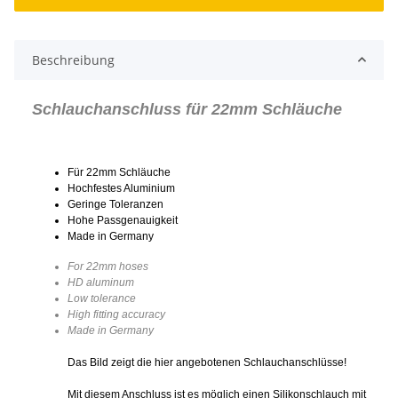
Beschreibung
Schlauchanschluss für 22mm Schläuche
Für 22mm Schläuche
Hochfestes Aluminium
Geringe Toleranzen
Hohe Passgenauigkeit
Made in Germany
For 22mm hoses
HD aluminum
Low tolerance
High fitting accuracy
Made in Germany
Das Bild zeigt die hier angebotenen Schlauchanschlüsse!
Mit diesem Anschluss ist es möglich einen Silikonschlauch mit