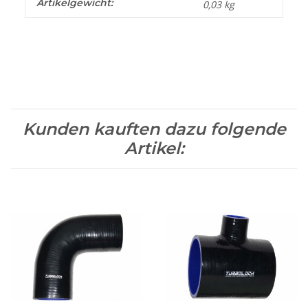
Artikelgewicht:
0,03
kg
Kunden kauften dazu folgende
Artikel: