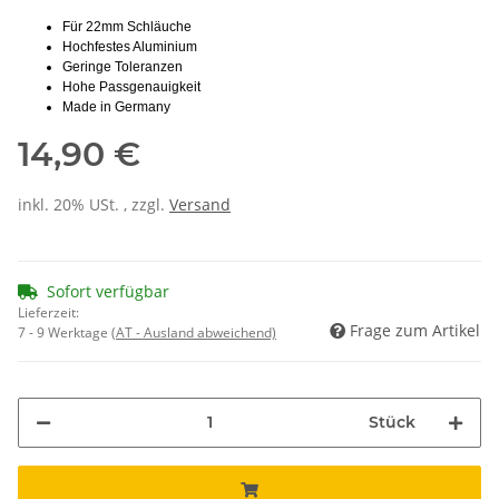
Für 22mm Schläuche
Hochfestes Aluminium
Geringe Toleranzen
Hohe Passgenauigkeit
Made in Germany
14,90 €
inkl. 20% USt. , zzgl.
Versand
Sofort verfügbar
Lieferzeit:
Frage zum Artikel
7 - 9 Werktage
(AT - Ausland abweichend)
Stück