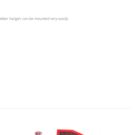
 rubber hanger can be mounted very easily.