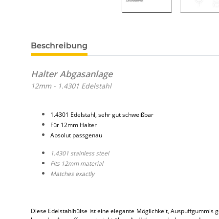
Beschreibung
Halter Abgasanlage
12mm - 1.4301 Edelstahl
1.4301 Edelstahl, sehr gut schweißbar
Für 12mm Halter
Absolut passgenau
1.4301 stainless steel
Fits 12mm material
Matches exactly
Diese Edelstahlhülse ist eine elegante Möglichkeit, Auspuffgummis 