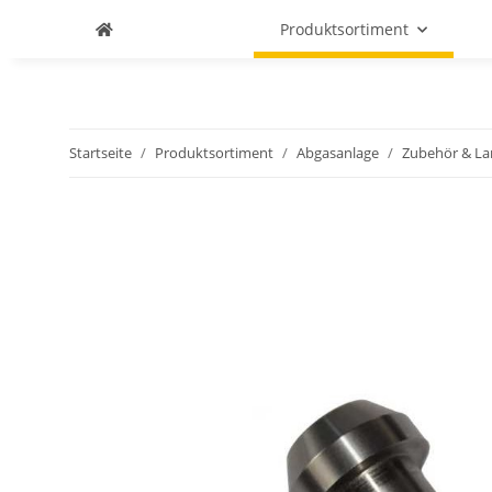
Produktsortiment
Startseite
Produktsortiment
Abgasanlage
Zubehör & L