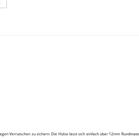
gegen Verrutschen zu sichern. Die Hülse lässt sich einfach über 12mm Rundmat