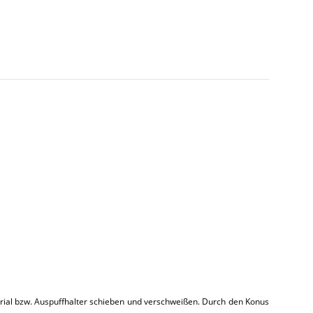
erial bzw. Auspuffhalter schieben und verschweißen. Durch den Konus