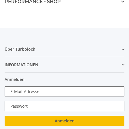
PERFORMANCE - SHOP
Über Turboloch
INFORMATIONEN
Anmelden
E-Mail-Adresse
Passwort
Anmelden