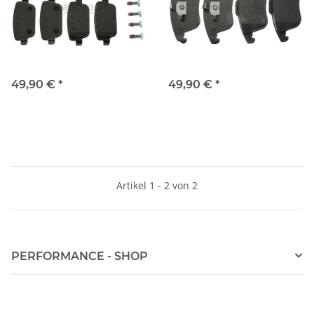
49,90 €
*
49,90 €
*
Artikel 1 - 2 von 2
PERFORMANCE - SHOP