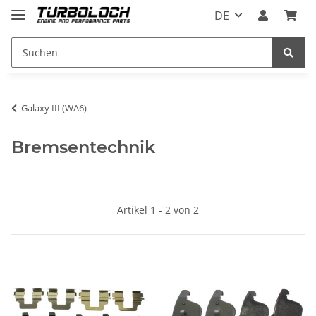
DE
Galaxy III (WA6)
Bremsentechnik
Artikel 1 - 2 von 2