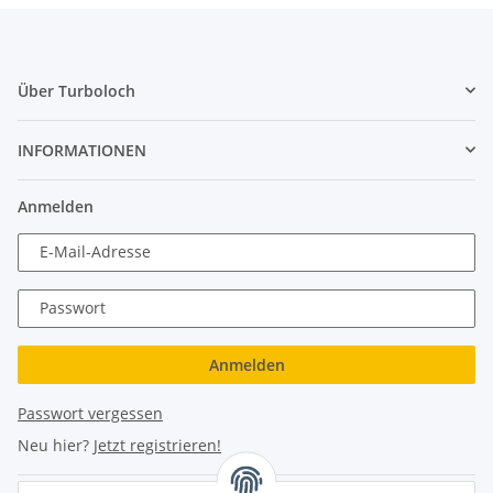
Über Turboloch
INFORMATIONEN
Anmelden
E-Mail-Adresse
Passwort
Anmelden
Passwort vergessen
Neu hier?
Jetzt registrieren!