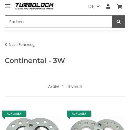
DE
Nach Fahrzeug
Continental - 3W
Artikel 1 - 3 von 3
AUF LAGER
AUF LAGER