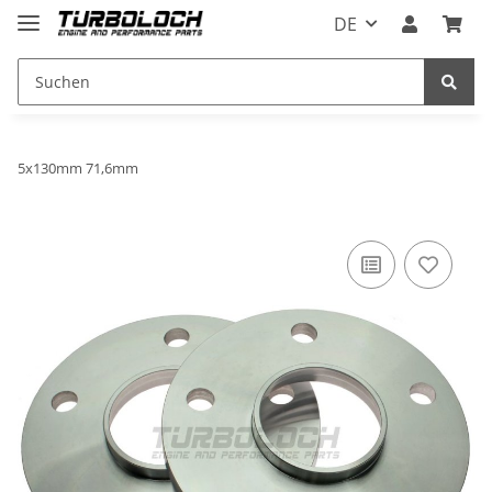
DE
5x130mm 71,6mm