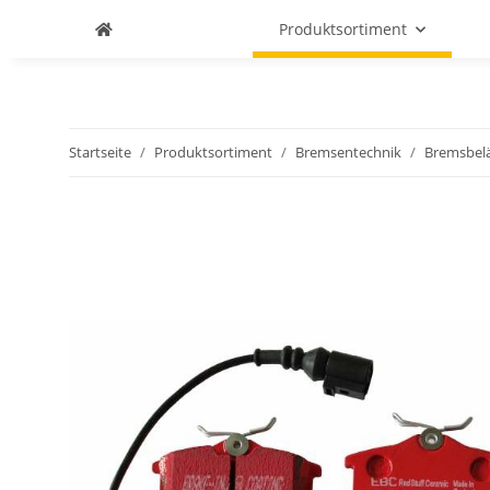
Produktsortiment
Startseite
Produktsortiment
Bremsentechnik
Bremsbel