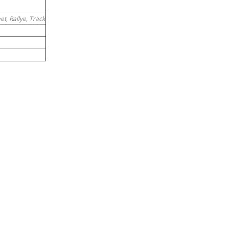
et, Rallye, Track