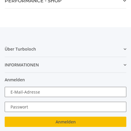
PERFORMANCE - SHOP
Über Turboloch
INFORMATIONEN
Anmelden
E-Mail-Adresse
Passwort
Anmelden