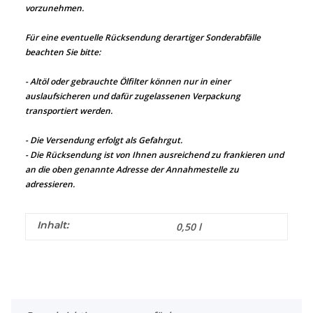
vorzunehmen.
Für eine eventuelle Rücksendung derartiger Sonderabfälle
beachten Sie bitte:
- Altöl oder gebrauchte Ölfilter können nur in einer
auslaufsicheren und dafür zugelassenen Verpackung
transportiert werden.
- Die Versendung erfolgt als Gefahrgut.
- Die Rücksendung ist von Ihnen ausreichend zu frankieren und
an die oben genannte Adresse der Annahmestelle zu
adressieren.
Inhalt:
0,50 l