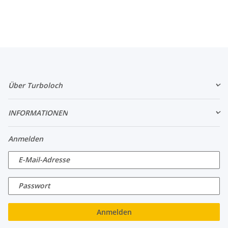
Über Turboloch
INFORMATIONEN
Anmelden
E-Mail-Adresse
Passwort
Anmelden