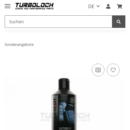
DE
Sonderangebote