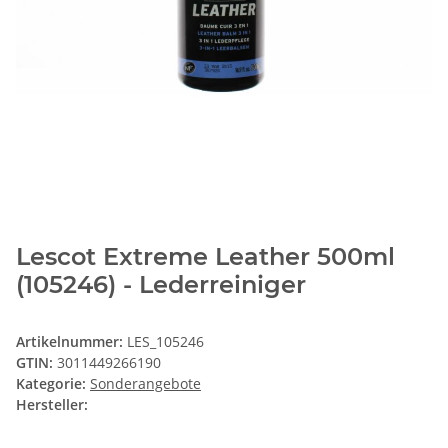
Lescot Extreme Leather 500ml
(105246) - Lederreiniger
Artikelnummer:
LES_105246
GTIN:
3011449266190
Kategorie:
Sonderangebote
Hersteller: