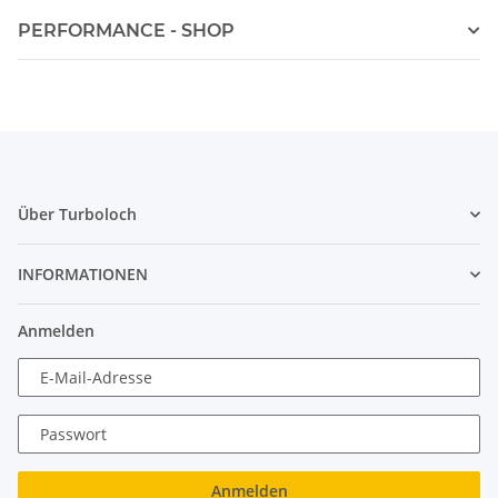
PERFORMANCE - SHOP
Über Turboloch
INFORMATIONEN
Anmelden
E-Mail-Adresse
Passwort
Anmelden