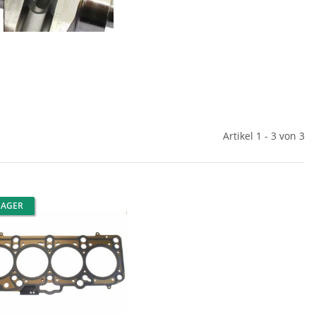
Artikel 1 - 3 von 3
LAGER