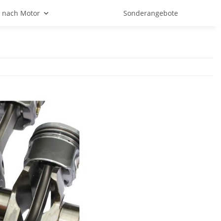
 nach Motor
Sonderangebote