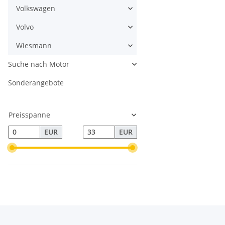
Volkswagen
Volvo
Wiesmann
Suche nach Motor
Sonderangebote
Preisspanne
EUR
EUR