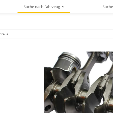
Suche nach Fahrzeug
Suche
teile