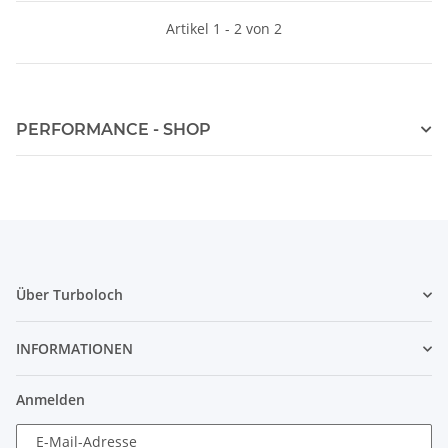
Artikel 1 - 2 von 2
PERFORMANCE - SHOP
Über Turboloch
INFORMATIONEN
Anmelden
E-Mail-Adresse