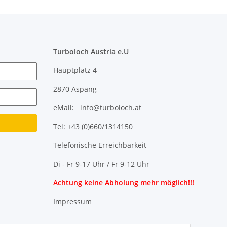
Turboloch Austria e.U
Hauptplatz 4
2870 Aspang
eMail: info@turboloch.at
Tel: +43 (0)660/1314150
Telefonische Erreichbarkeit
Di - Fr 9-17 Uhr / Fr 9-12 Uhr
Achtung keine Abholung mehr möglich!!!
Impressum