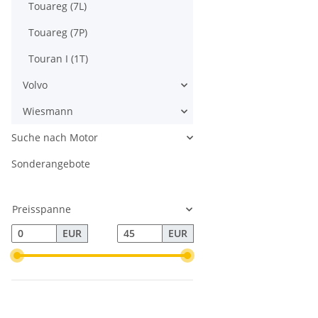
Touareg (7L)
Touareg (7P)
Touran I (1T)
Volvo
Wiesmann
Suche nach Motor
Sonderangebote
Preisspanne
EUR
EUR