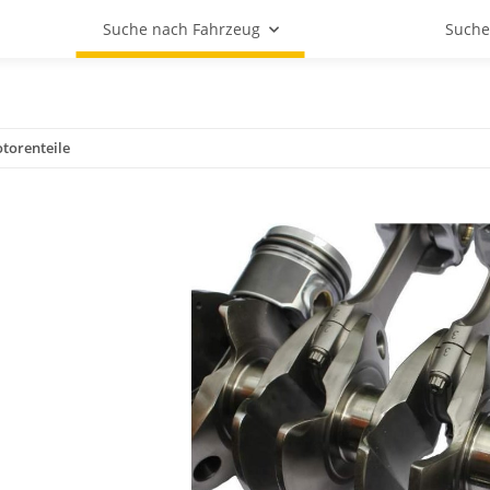
Suche nach Fahrzeug
Suche
torenteile