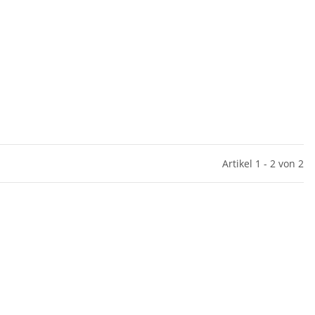
Artikel 1 - 2 von 2