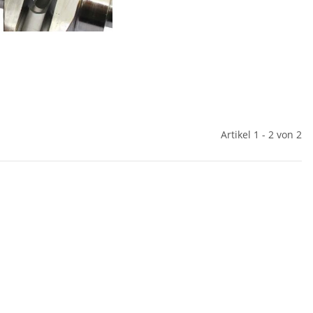
Artikel 1 - 2 von 2