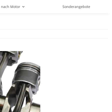
 nach Motor
Sonderangebote