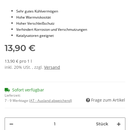
Sehr gutes Kühlvermögen
Hohe Warmviskosität
Hoher Verschleißschutz
Verhindert Korrosion und Verschmutzungen
Katalysatoren geeignet
13,90 €
13,90 € pro 1 l
inkl. 20% USt. , zzgl.
Versand
Sofort verfügbar
Lieferzeit:
Frage zum Artikel
7 - 9 Werktage
(AT - Ausland abweichend)
Stück