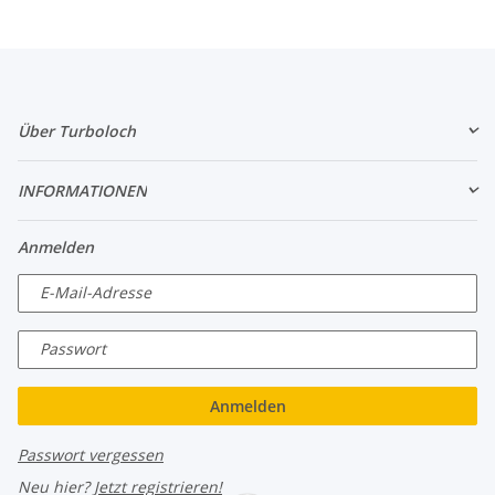
Über Turboloch
INFORMATIONEN
Anmelden
E-Mail-Adresse
Passwort
Anmelden
Passwort vergessen
Neu hier?
Jetzt registrieren!