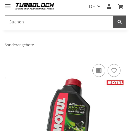
DE
Sonderangebote