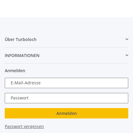
Über Turboloch
INFORMATIONEN
Anmelden
E-Mail-Adresse
Passwort
Anmelden
Passwort vergessen