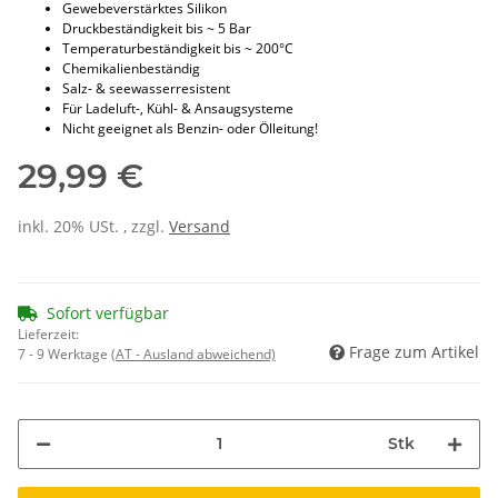
Gewebeverstärktes Silikon
Druckbeständigkeit bis ~ 5 Bar
Temperaturbeständigkeit bis ~ 200°C
Chemikalienbeständig
Salz- & seewasserresistent
Für Ladeluft-, Kühl- & Ansaugsysteme
Nicht geeignet als Benzin- oder Ölleitung!
29,99 €
inkl. 20% USt. , zzgl.
Versand
Sofort verfügbar
Lieferzeit:
Frage zum Artikel
7 - 9 Werktage
(AT - Ausland abweichend)
Stk