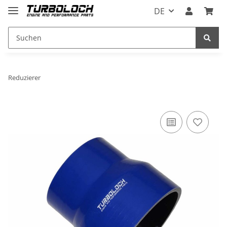
DE
Reduzierer